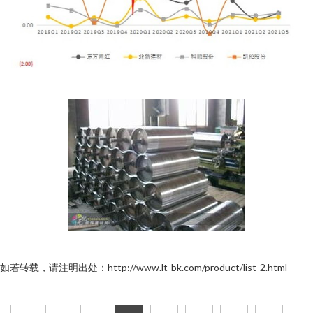
如若转载，请注明出处：http://www.lt-bk.com/product/list-2.html