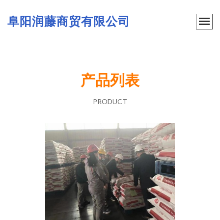
阜阳润藤商贸有限公司
产品列表
PRODUCT