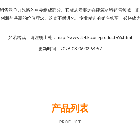
续销售竞争力战略的重要组成部分。它标志着鹏远在建筑材料销售领域，
、创新与共赢的价值理念。这支不断进化、专业精进的销售铁军，必将成
如若转载，请注明出处：http://www.lt-bk.com/product/65.html
更新时间：2026-08-06 02:54:57
产品列表
PRODUCT