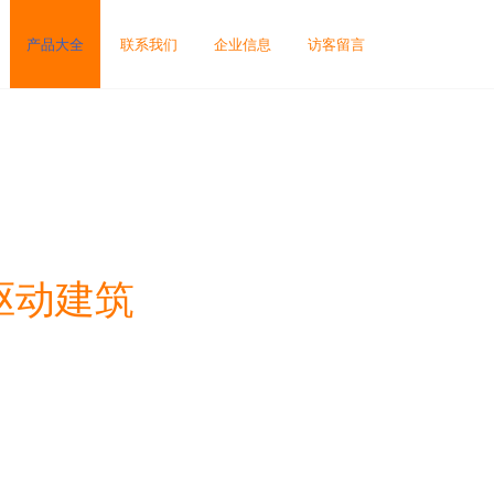
产品大全
联系我们
企业信息
访客留言
驱动建筑