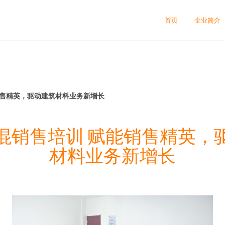
首页
企业简介
销售精英，驱动建筑材料业务新增长
混销售培训 赋能销售精英，
材料业务新增长