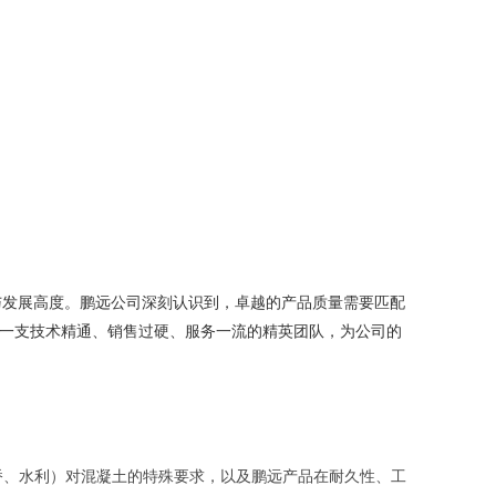
与发展高度。鹏远公司深刻认识到，卓越的产品质量需要匹配
造一支技术精通、销售过硬、服务一流的精英团队，为公司的
桥、水利）对混凝土的特殊要求，以及鹏远产品在耐久性、工