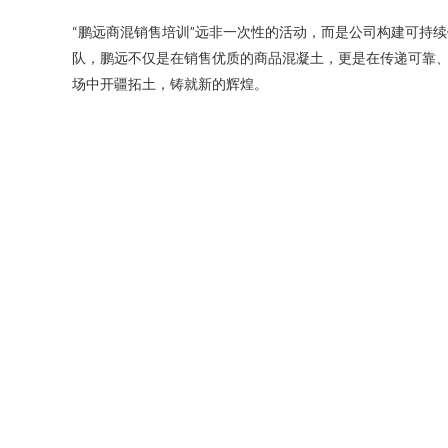
“鹏远商混销售培训”远非一次性的活动，而是公司构建可持
队，鹏远不仅是在销售优质的商品混凝土，更是在传递可靠
场中开疆拓土，铸就新的辉煌。