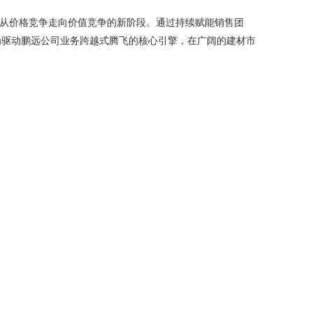
正从价格竞争走向价值竞争的新阶段。通过持续赋能销售团
为驱动鹏远公司业务跨越式腾飞的核心引擎，在广阔的建材市