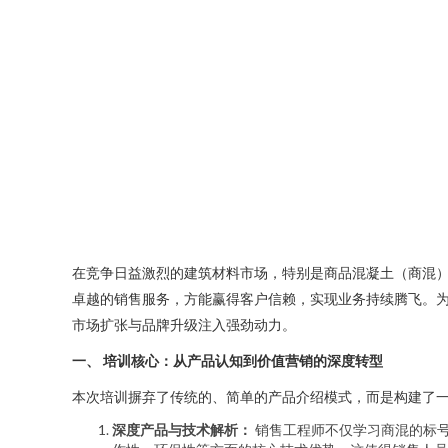
在竞争日益激烈的建筑材料市场，特别是商品混凝土（商混
卓越的销售服务，方能赢得客户信赖，实现业务持续腾飞。为
市场扩张与品牌升级注入强劲动力。
一、 培训核心：从产品认知到价值营销的深度转型
本次培训摒弃了传统的、简单的产品介绍模式，而是构建了一
深度产品与技术解析：
销售工程师不仅学习商混的标