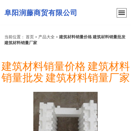
阜阳润藤商贸有限公司
当前位置：
首页
>
产品大全
>
建筑材料销量价格 建筑材料销量批发
建筑材料销量厂家
建筑材料销量价格 建筑材料
销量批发 建筑材料销量厂家