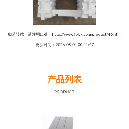
如若转载，请注明出处：http://www.lt-bk.com/product/46.html
更新时间：2026-08-04 00:41:47
产品列表
PRODUCT